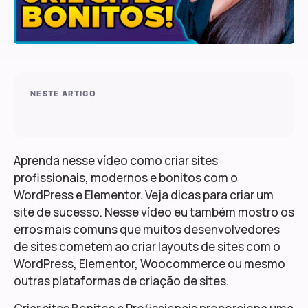
NESTE ARTIGO
Aprenda nesse vídeo como criar sites
profissionais, modernos e bonitos com o
WordPress e Elementor. Veja dicas para criar um
site de sucesso. Nesse vídeo eu também mostro os
erros mais comuns que muitos desenvolvedores
de sites cometem ao criar layouts de sites com o
WordPress, Elementor, Woocommerce ou mesmo
outras plataformas de criação de sites.