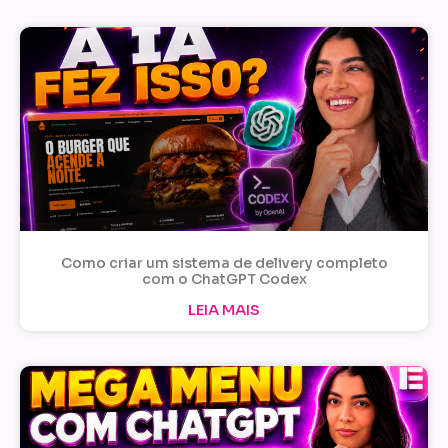
Como criar um sistema de delivery completo
com o ChatGPT Codex
LEIA MAIS