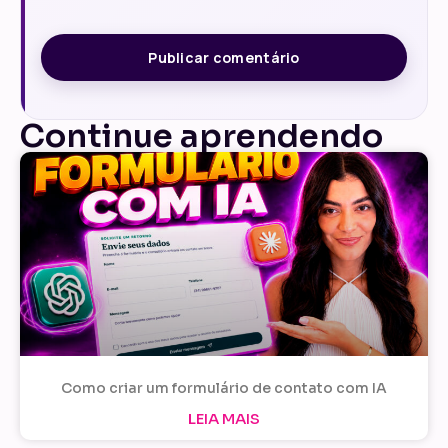
Continue aprendendo
Como criar um formulário de contato com IA
LEIA MAIS