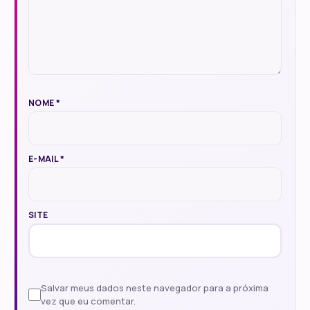
NOME
*
E-MAIL
*
SITE
Salvar meus dados neste navegador para a próxima
vez que eu comentar.