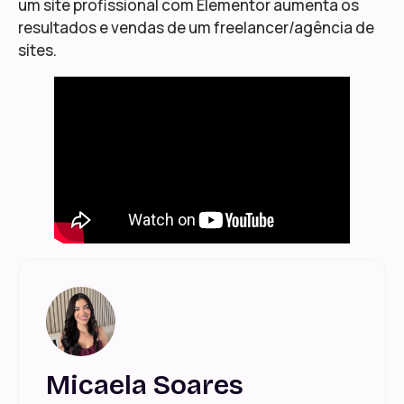
um site profissional com Elementor aumenta os
resultados e vendas de um freelancer/agência de
sites.
Micaela Soares