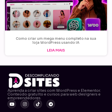
Como criar um mega menu completo na sua
loja WordPress usando IA
LEIA MAIS
Aprenda a criar sites com WordPress e Elementor.
Conteúdo gratuito e cursos para web designers e
empreendedores.