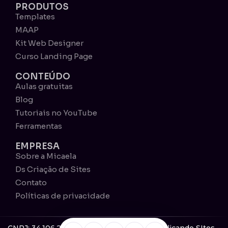
PRODUTOS
Templates
MAAP
Kit Web Designer
Curso Landing Page
CONTEÚDO
Aulas gratuitas
Blog
Tutoriais no YouTube
Ferramentas
EMPRESA
Sobre a Micaela
Ds Criação de Sites
Contato
Políticas de privacidade