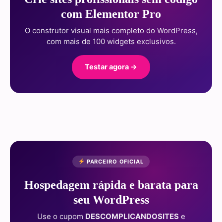
com Elementor Pro
O construtor visual mais completo do WordPress,
com mais de 100 widgets exclusivos.
Testar agora →
PARCEIRO OFICIAL
Hospedagem rápida e barata para
seu WordPress
Use o cupom
DESCOMPLICANDOSITES
e