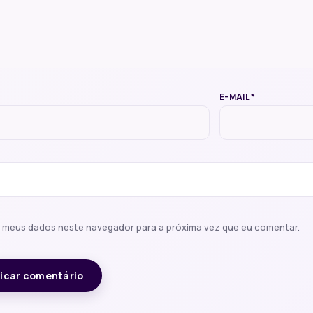
E-MAIL
*
r meus dados neste navegador para a próxima vez que eu comentar.