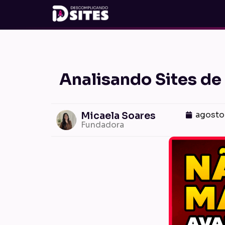
Analisando Sites de
agosto
Micaela Soares
Fundadora