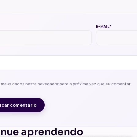
E-MAIL
*
r meus dados neste navegador para a próxima vez que eu comentar.
inue aprendendo