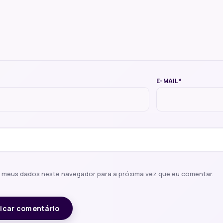
E-MAIL
*
r meus dados neste navegador para a próxima vez que eu comentar.