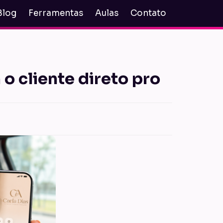
Blog
Ferramentas
Aulas
Contato
o cliente direto pro