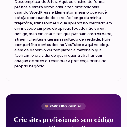
Descomplicando Sites. Aqui, eu ensino de forma
prática e direta como criar sites profissionais
usando WordPress e Elementor, mesmo que você
esteja começando do zero. Ao longo da minha
trajetória, transformei o que aprendi no mercado em
um método simples de aplicar, focado não só em
design, mas em criar sites que passam credibilidade,
atraem clientes e geram resultado de verdade. Hoje,
compartilho conteúdos no YouTube e aqui no blog,
além de desenvolver templates e materiais que
facilitam o dia a dia de quem quer trabalhar com
criação de sites ou melhorar a presença online do
próprio negócio.
PARCEIRO OFICIAL
Crie sites profissionais sem código