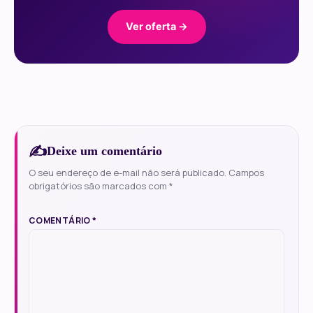
Ver oferta →
Deixe um comentário
O seu endereço de e-mail não será publicado.
Campos
obrigatórios são marcados com
*
COMENTÁRIO
*