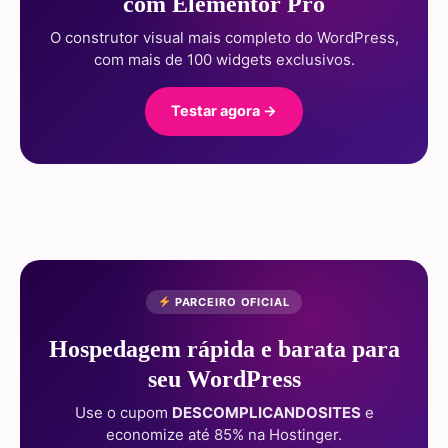
com Elementor Pro
O construtor visual mais completo do WordPress,
com mais de 100 widgets exclusivos.
Testar agora →
PARCEIRO OFICIAL
Hospedagem rápida e barata para
seu WordPress
Use o cupom
DESCOMPLICANDOSITES
e
economize até 85% na Hostinger.