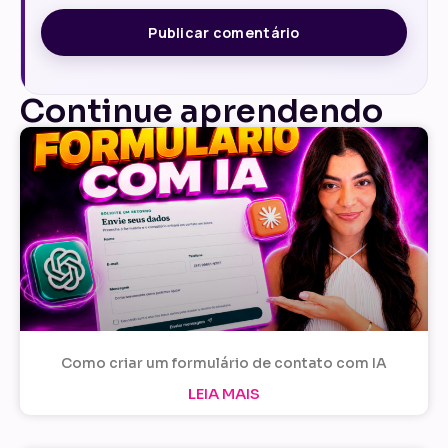
Continue aprendendo
Como criar um formulário de contato com IA
LEIA MAIS