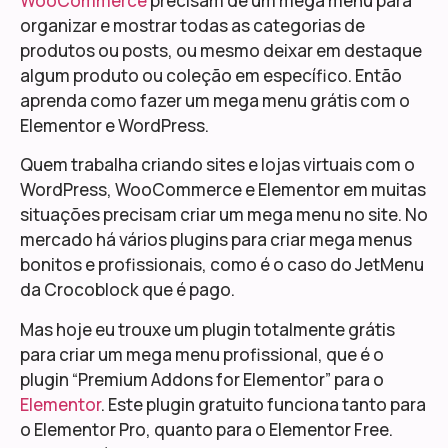
WooCommerce
precisam de um mega menu para
organizar e mostrar todas as categorias de
produtos ou posts, ou mesmo deixar em destaque
algum produto ou coleção em específico. Então
aprenda como fazer um mega menu grátis com o
Elementor e WordPress.
Quem trabalha criando sites e lojas virtuais com o
WordPress, WooCommerce e Elementor em muitas
situações precisam criar um mega menu no site. No
mercado há vários plugins para criar mega menus
bonitos e profissionais, como é o caso do JetMenu
da Crocoblock que é pago.
Mas hoje eu trouxe um plugin totalmente grátis
para criar um mega menu profissional, que é o
plugin “Premium Addons for Elementor” para o
Elementor
. Este plugin gratuito funciona tanto para
o Elementor Pro, quanto para o Elementor Free.