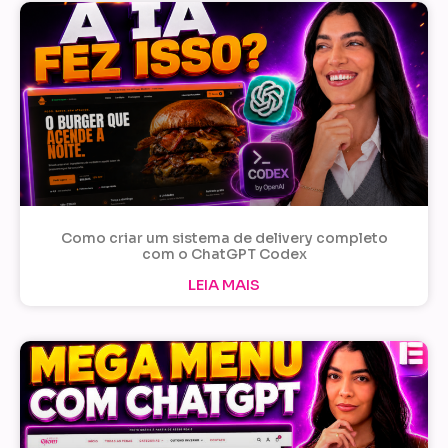
Como criar um sistema de delivery completo
com o ChatGPT Codex
LEIA MAIS