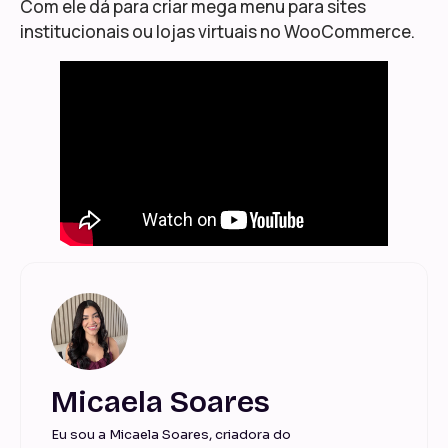
Com ele dá para criar mega menu para sites
institucionais ou lojas virtuais no WooCommerce.
Micaela Soares
Eu sou a Micaela Soares, criadora do