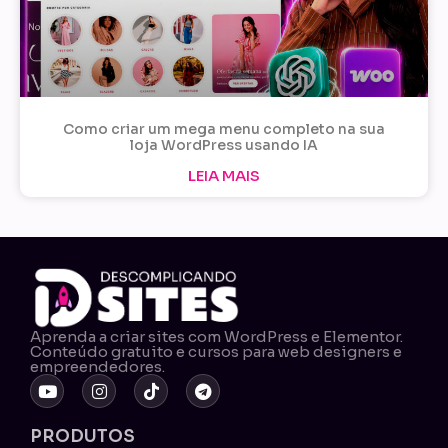
Como criar um mega menu completo na sua
loja WordPress usando IA
LEIA MAIS
Aprenda a criar sites com WordPress e Elementor.
Conteúdo gratuito e cursos para web designers e
empreendedores.
PRODUTOS