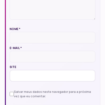
NOME
*
E-MAIL
*
SITE
Salvar meus dados neste navegador para a próxima
vez que eu comentar.