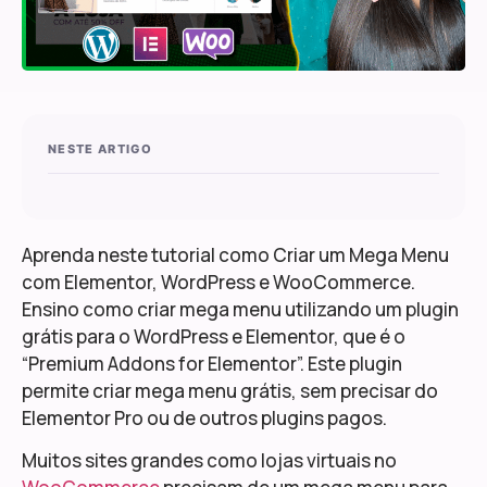
NESTE ARTIGO
Aprenda neste tutorial como Criar um Mega Menu
com Elementor, WordPress e WooCommerce.
Ensino como criar mega menu utilizando um plugin
grátis para o WordPress e Elementor, que é o
“Premium Addons for Elementor”. Este plugin
permite criar mega menu grátis, sem precisar do
Elementor Pro ou de outros plugins pagos.
Muitos sites grandes como lojas virtuais no