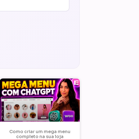
Como criar um mega menu
completo na sua loja