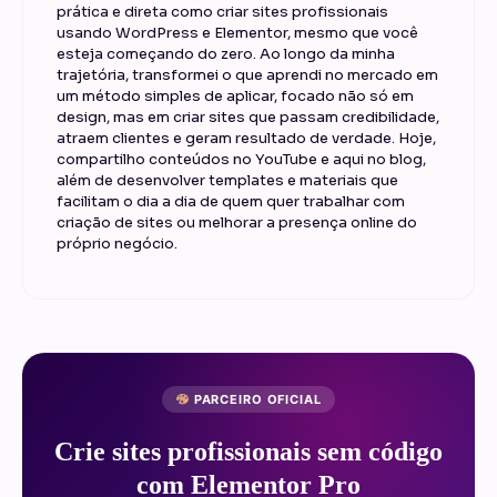
prática e direta como criar sites profissionais
usando WordPress e Elementor, mesmo que você
esteja começando do zero. Ao longo da minha
trajetória, transformei o que aprendi no mercado em
um método simples de aplicar, focado não só em
design, mas em criar sites que passam credibilidade,
atraem clientes e geram resultado de verdade. Hoje,
compartilho conteúdos no YouTube e aqui no blog,
além de desenvolver templates e materiais que
facilitam o dia a dia de quem quer trabalhar com
criação de sites ou melhorar a presença online do
próprio negócio.
PARCEIRO OFICIAL
Crie sites profissionais sem código
com Elementor Pro