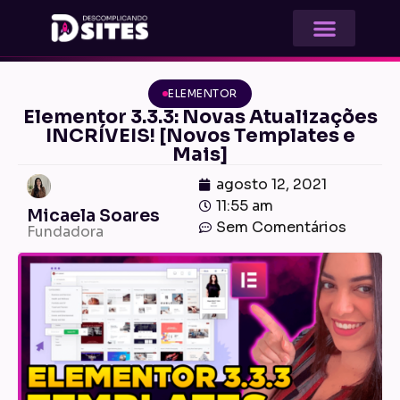
ELEMENTOR
Elementor 3.3.3: Novas Atualizações
INCRÍVEIS! [Novos Templates e
Mais]
agosto 12, 2021
11:55 am
Micaela Soares
Sem Comentários
Fundadora