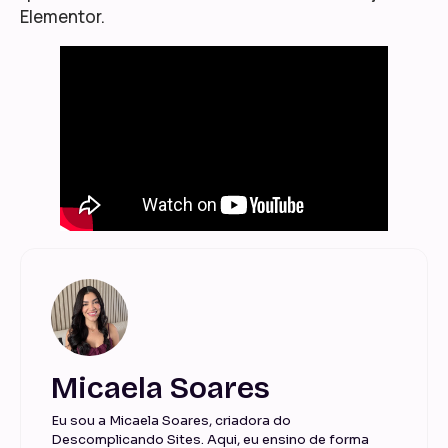
Elementor.
Micaela Soares
Eu sou a Micaela Soares, criadora do
Descomplicando Sites. Aqui, eu ensino de forma