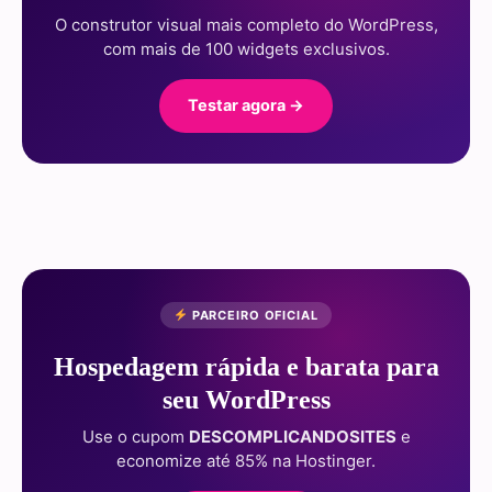
O construtor visual mais completo do WordPress,
com mais de 100 widgets exclusivos.
Testar agora →
PARCEIRO OFICIAL
Hospedagem rápida e barata para
seu WordPress
Use o cupom
DESCOMPLICANDOSITES
e
economize até 85% na Hostinger.