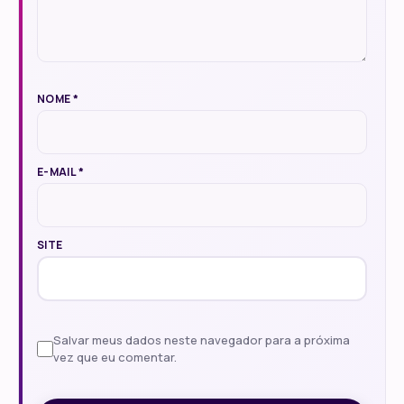
NOME
*
E-MAIL
*
SITE
Salvar meus dados neste navegador para a próxima
vez que eu comentar.