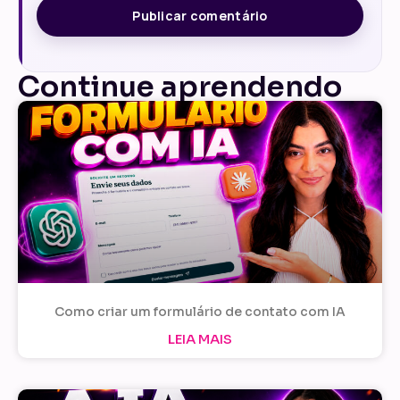
Continue aprendendo
Como criar um formulário de contato com IA
LEIA MAIS