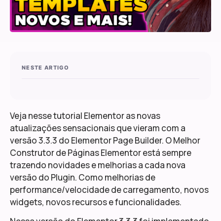
NESTE ARTIGO
Veja nesse tutorial Elementor as novas
atualizações sensacionais que vieram com a
versão 3.3.3 do Elementor Page Builder. O Melhor
Construtor de Páginas Elementor está sempre
trazendo novidades e melhorias a cada nova
versão do Plugin. Como melhorias de
performance/velocidade de carregamento, novos
widgets, novos recursos e funcionalidades.