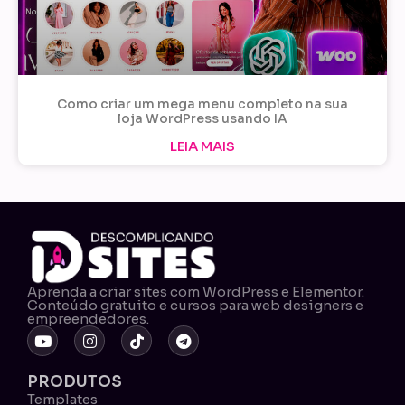
Como criar um mega menu completo na sua
loja WordPress usando IA
LEIA MAIS
Aprenda a criar sites com WordPress e Elementor.
Conteúdo gratuito e cursos para web designers e
empreendedores.
PRODUTOS
Templates