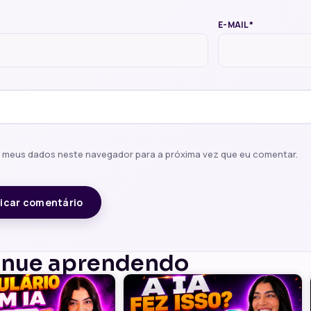
E-MAIL
*
r meus dados neste navegador para a próxima vez que eu comentar.
inue aprendendo