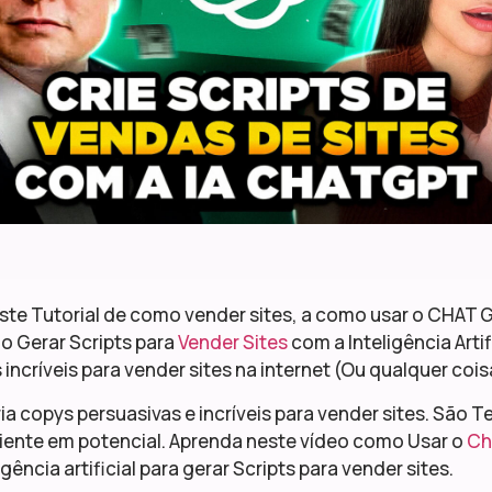
ste Tutorial de como vender sites, a como usar o CHAT G
o Gerar Scripts para
Vender Sites
com a Inteligência Arti
 incríveis para vender sites na internet (Ou qualquer cois
ria copys persuasivas e incríveis para vender sites. São 
liente em potencial. Aprenda neste vídeo como Usar o
Ch
gência artificial para gerar Scripts para vender sites.