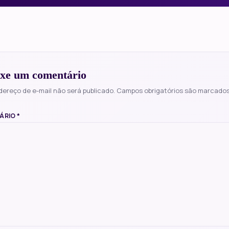
xe um comentário
dereço de e-mail não será publicado.
Campos obrigatórios são marcado
ÁRIO
*